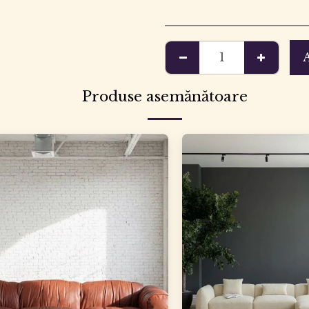
Produse asemănătoare