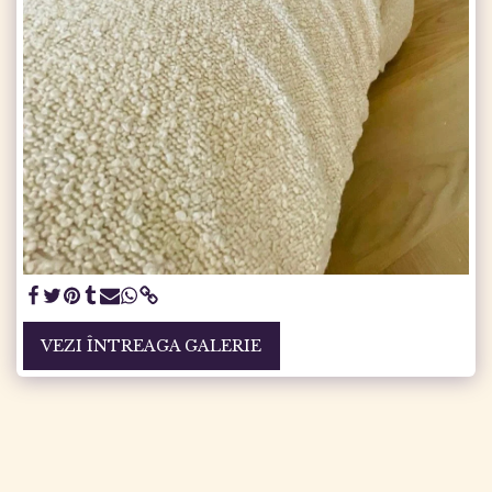
VEZI ÎNTREAGA GALERIE