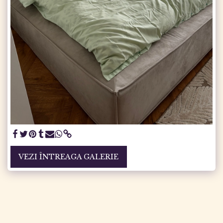
VEZI ÎNTREAGA GALERIE