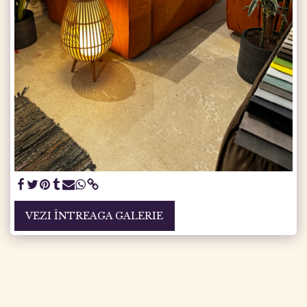
VEZI ÎNTREAGA GALERIE