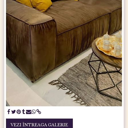
VEZI ÎNTREAGA GALERIE