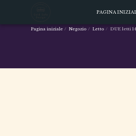
PAGINA INIZIA
Pagina iniziale
Negozio
Letto
DUE letti 