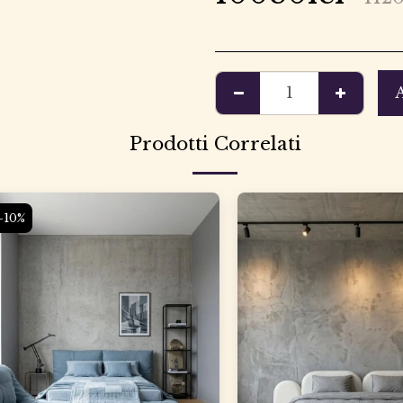
Prodotti Correlati
-10%