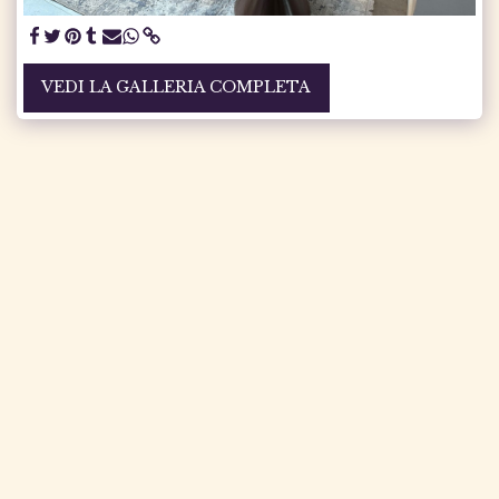
VEDI LA GALLERIA COMPLETA