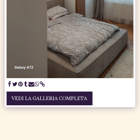
VEDI LA GALLERIA COMPLETA