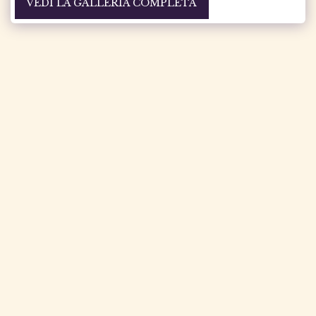
VEDI LA GALLERIA COMPLETA