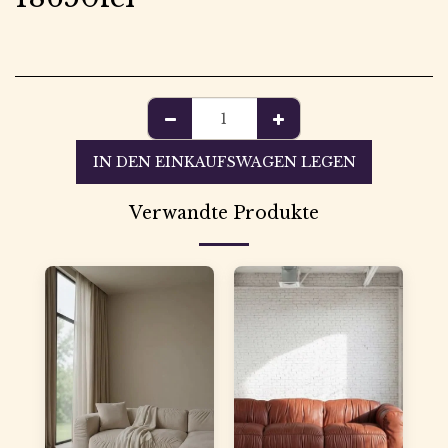
IN DEN EINKAUFSWAGEN LEGEN
Verwandte Produkte