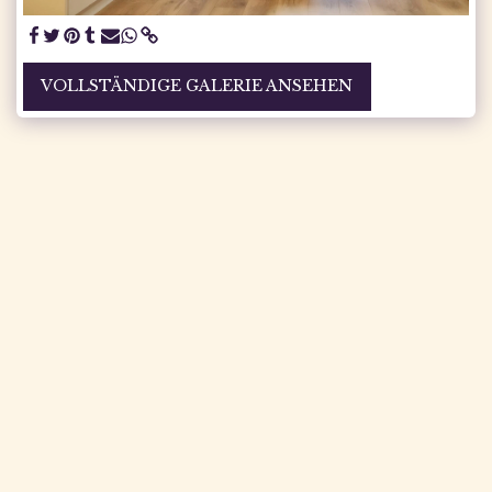
VOLLSTÄNDIGE GALERIE ANSEHEN