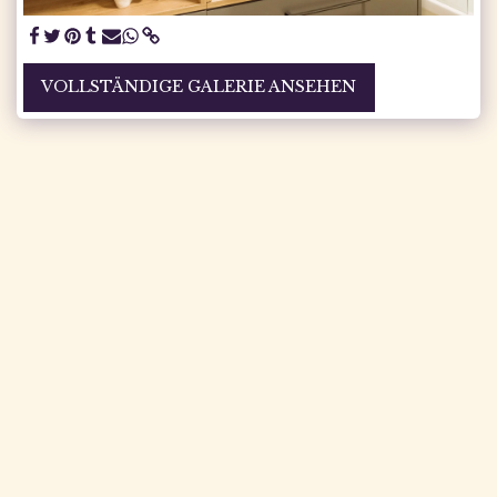
VOLLSTÄNDIGE GALERIE ANSEHEN