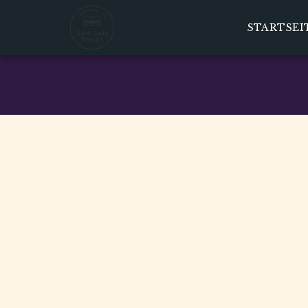
STARTSEI