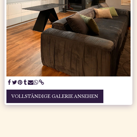
VOLLSTÄNDIGE GALERIE ANSEHEN