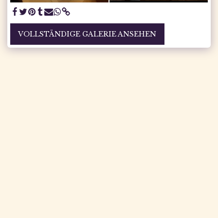
VOLLSTÄNDIGE GALERIE ANSEHEN