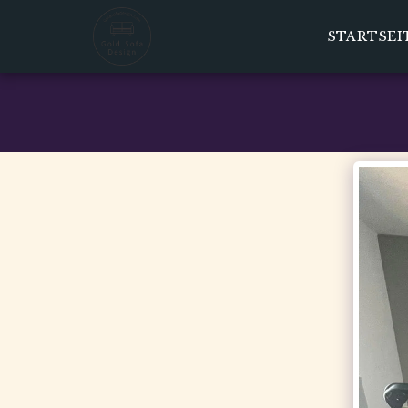
STARTSEI