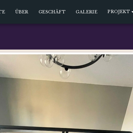
PROJEKT
TE
ÜBER
GESCHÄFT
GALERIE